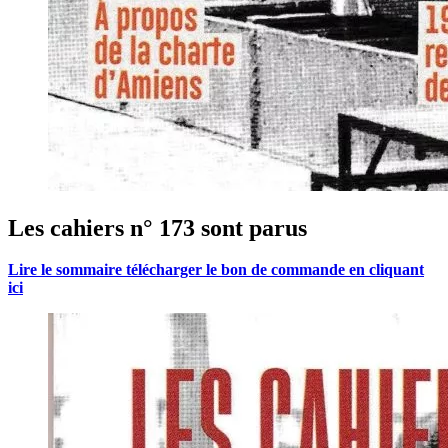
Les cahiers n° 173 sont parus
Lire le sommaire télécharger le bon de commande en cliquant
ici