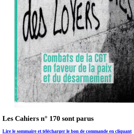
Les Cahiers n° 170 sont parus
Lire le sommaire et télécharger le bon de commande en cliquant