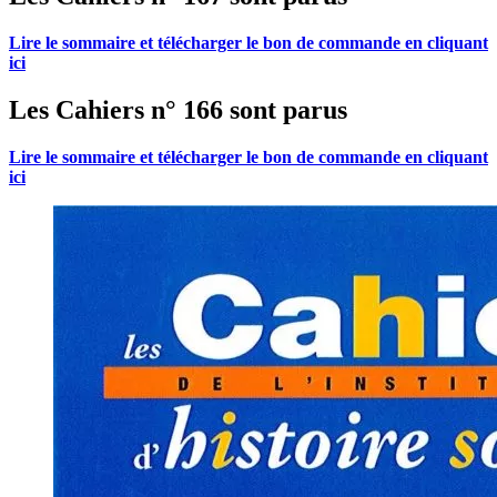
Lire le sommaire et télécharger le bon de commande en cliquant
ici
Les Cahiers n° 166 sont parus
Lire le sommaire et télécharger le bon de commande en cliquant
ici