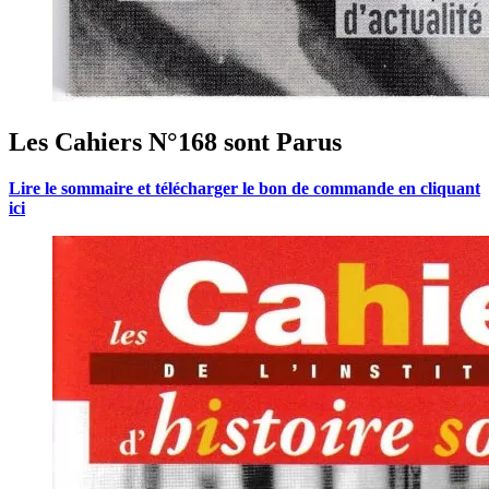
Les Cahiers N°168 sont Parus
Lire le sommaire et télécharger le bon de commande en cliquant
ici