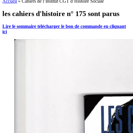
Accueil
»
Cahiers de l’Institut CGT d’Histoire Sociale
les cahiers d'histoire n° 175 sont parus
Lire le sommaire télécharger le bon de commande en cliquant
ici