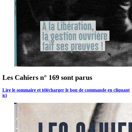
Les Cahiers n° 169 sont parus
Lire le sommaire et télécharger le bon de commande en cliquant
ici