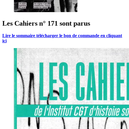
Les Cahiers n° 171 sont parus
Lire le sommaire télécharger le bon de commande en cliquant
ici