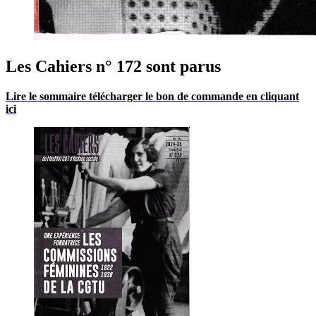
Les Cahiers n° 172 sont parus
Lire le sommaire télécharger le
bon
de commande en cliquant
ici