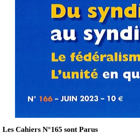
Les Cahiers N°165 sont Parus