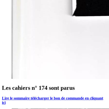
Les cahiers n° 174 sont parus
Lire le sommaire télécharger le bon de commande en cliquant
ici