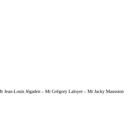
Mr Jean-Louis Jégaden – Mr Grégory Laloyer – Mr Jacky Maussion