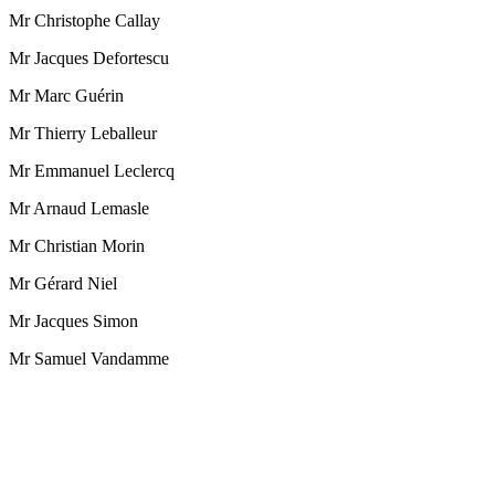
Mr Christophe Callay
Mr Jacques Defortescu
Mr Marc Guérin
Mr Thierry Leballeur
Mr Emmanuel Leclercq
Mr Arnaud Lemasle
Mr Christian Morin
Mr Gérard Niel
Mr Jacques Simon
Mr Samuel Vandamme