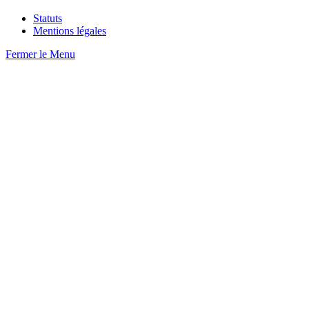
Statuts
Mentions légales
Fermer le Menu