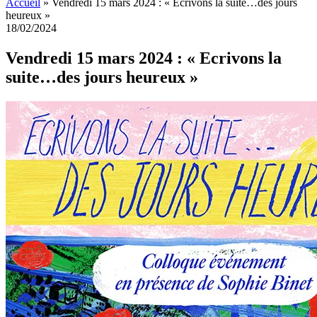
Accueil
»
Vendredi 15 mars 2024 : « Ecrivons la suite…des jours
heureux »
18/02/2024
Vendredi 15 mars 2024 : « Ecrivons la
suite…des jours heureux »