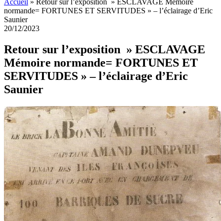
Accueil
»
Retour sur l’exposition » ESCLAVAGE Mémoire
normande= FORTUNES ET SERVITUDES » – l’éclairage d’Eric
Saunier
20/12/2023
Retour sur l’exposition » ESCLAVAGE
Mémoire normande= FORTUNES ET
SERVITUDES » – l’éclairage d’Eric
Saunier