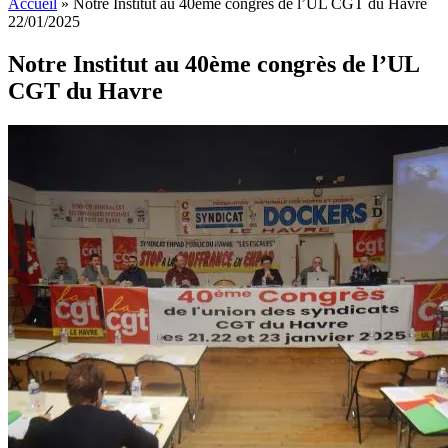
Accueil
»
Notre Institut au 40ème congrès de l’UL CGT du Havre
22/01/2025
Notre Institut au 40ème congrès de l’UL
CGT du Havre