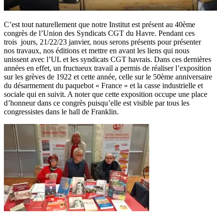
C’est tout naturellement que notre Institut est présent au 40ème
congrès de l’Union des Syndicats CGT du Havre. Pendant ces
trois jours, 21/22/23 janvier, nous serons présents pour présenter
nos travaux, nos éditions et mettre en avant les liens qui nous
unissent avec l’UL et les syndicats CGT havrais. Dans ces dernières
années en effet, un fructueux travail a permis de réaliser l’exposition
sur les grèves de 1922 et cette année, celle sur le 50ème anniversaire
du désarmement du paquebot « France » et la casse industrielle et
sociale qui en suivit. A noter que cette exposition occupe une place
d’honneur dans ce congrès puisqu’elle est visible par tous les
congressistes dans le hall de Franklin.