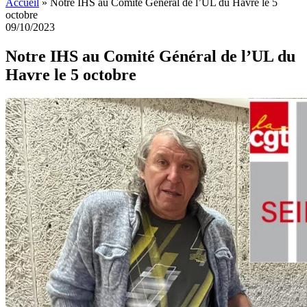
Accueil
»
Notre IHS au Comité Général de l’UL du Havre le 5
octobre
09/10/2023
Notre IHS au Comité Général de l’UL du
Havre le 5 octobre