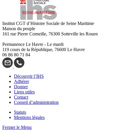
Institut CGT d’Histoire Sociale de Seine Maritime
Maison du peuple
161 rue Pierre Corneille, 76300 Sotteville les Rouen
Permanence Le Havre - Le mardi
119 cours de la République, 76600 Le Havre
06 86 80 71 84
Découvrir l’IHS
Adhérer
Donner
Liens utiles
Contact
Conseil d’administration
Statuts
Mentions légales
Fermer le Menu