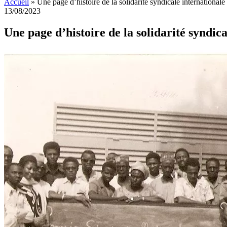
Accueil
»
Une page d’histoire de la solidarité syndicale internationale
13/08/2023
Une page d’histoire de la solidarité syndica