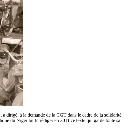
 a dirigé, à la demande de la CGT dans le cadre de la solidarité
itique du Niger lui fit rédiger en 2011 ce texte qui garde toute sa