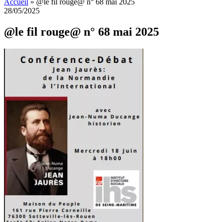
Accueil
»
@le fil rouge@ n° 68 mai 2025
28/05/2025
@le fil rouge@ n° 68 mai 2025