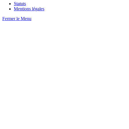
Statuts
Mentions légales
Fermer le Menu