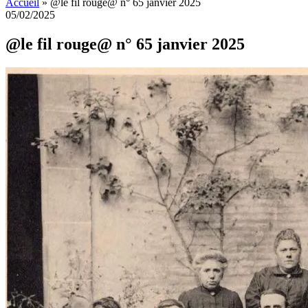
Accueil
»
@le fil rouge@ n° 65 janvier 2025
05/02/2025
@le fil rouge@ n° 65 janvier 2025