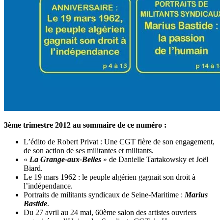
3ème trimestre 2012 au sommaire de ce numéro :
L’édito de Robert Privat : Une CGT fière de son engagement,
de son action de ses militantes et militants.
«
La Grange-aux-Belles
» de Danielle Tartakowsky et Joël
Biard.
Le 19 mars 1962 : le peuple algérien gagnait son droit à
l’indépendance.
Portraits de militants syndicaux de Seine-Maritime :
Marius
Bastide
.
Du 27 avril au 24 mai, 60ème salon des artistes ouvriers