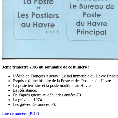
3ème trimestre 2005 au sommaire de ce numéro :
L’édito de François Auvray : Le bel immeuble du Havre Principa
Esquisse d’une histoire de la Poste et des Postiers du Havre.
La poste terrestre et la poste maritime au Havre.
La Résistance.
De l’après guerre au début des années 70.
La grève de 1974.
Les grèves des années 90.
Lire ce numéro (PDF)