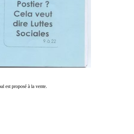
l est proposé à la vente.