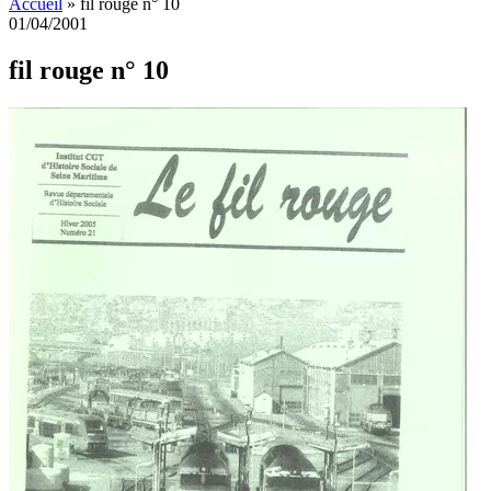
Accueil
»
fil rouge n° 10
01/04/2001
fil rouge n° 10