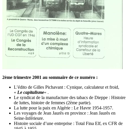
2ème trimestre 2001 au sommaire de ce numéro :
L’édito de Gilles Pichavant : Cynique, calculateur et froid,
«
Le capitalisme
« .
Le syndicat de la manufacture des tabacs de Dieppe : Histoire
de luttes, histoire de femmes (2ème partie).
La lutte pour la paix en Algérie : Le Havre 1954-1957.
Les voyages de Jean Jaurès en province : Jean Jaurès en
Seine-Inférieure.
Histoire sociale d’une entreprise : Total Fina Elf, ex CFR de
1945 à 1955.